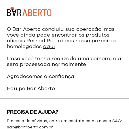
O Bar Aberto concluiu sua operação, mas
você ainda pode encontrar os produtos
oficiais Pernod Ricard nos nosso parceiros
homologados
aqui
.
Caso você tenha realizado uma compra, ela
será processada normalmente.
Agradecemos a confiança.
Equipe Bar Aberto
PRECISA DE AJUDA?
Em caso de dúvidas, entre em contato com o nosso SAC:
sac@baraberto.com.br