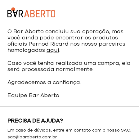
O Bar Aberto concluiu sua operação, mas
você ainda pode encontrar os produtos
oficiais Pernod Ricard nos nosso parceiros
homologados
aqui
.
Caso você tenha realizado uma compra, ela
será processada normalmente.
Agradecemos a confiança.
Equipe Bar Aberto
PRECISA DE AJUDA?
Em caso de dúvidas, entre em contato com o nosso SAC:
sac@baraberto.com.br