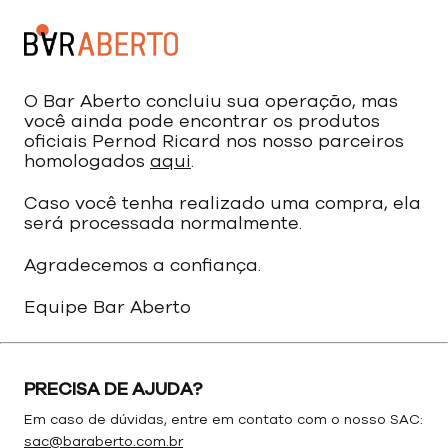
O Bar Aberto concluiu sua operação, mas
você ainda pode encontrar os produtos
oficiais Pernod Ricard nos nosso parceiros
homologados
aqui
.
Caso você tenha realizado uma compra, ela
será processada normalmente.
Agradecemos a confiança.
Equipe Bar Aberto
PRECISA DE AJUDA?
Em caso de dúvidas, entre em contato com o nosso SAC:
sac@baraberto.com.br