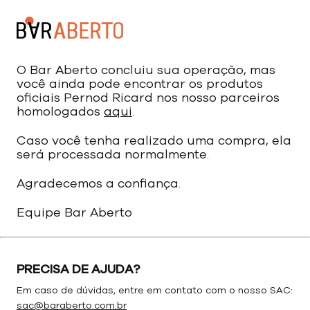
O Bar Aberto concluiu sua operação, mas
você ainda pode encontrar os produtos
oficiais Pernod Ricard nos nosso parceiros
homologados
aqui
.
Caso você tenha realizado uma compra, ela
será processada normalmente.
Agradecemos a confiança.
Equipe Bar Aberto
PRECISA DE AJUDA?
Em caso de dúvidas, entre em contato com o nosso SAC:
sac@baraberto.com.br