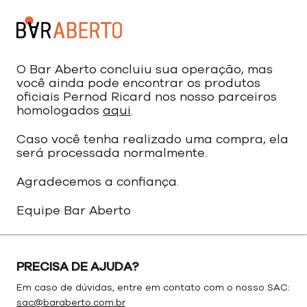
O Bar Aberto concluiu sua operação, mas
você ainda pode encontrar os produtos
oficiais Pernod Ricard nos nosso parceiros
homologados
aqui
.
Caso você tenha realizado uma compra, ela
será processada normalmente.
Agradecemos a confiança.
Equipe Bar Aberto
PRECISA DE AJUDA?
Em caso de dúvidas, entre em contato com o nosso SAC:
sac@baraberto.com.br