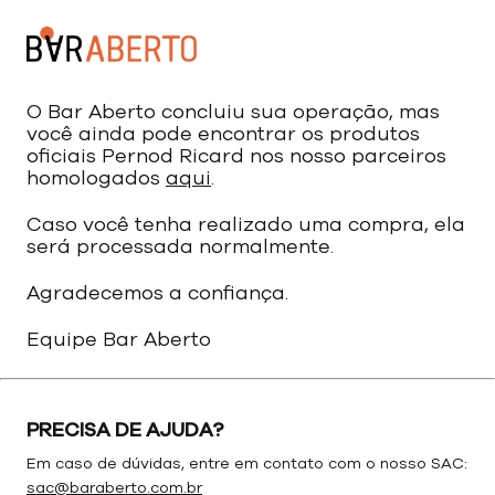
O Bar Aberto concluiu sua operação, mas
você ainda pode encontrar os produtos
oficiais Pernod Ricard nos nosso parceiros
homologados
aqui
.
Caso você tenha realizado uma compra, ela
será processada normalmente.
Agradecemos a confiança.
Equipe Bar Aberto
PRECISA DE AJUDA?
Em caso de dúvidas, entre em contato com o nosso SAC:
sac@baraberto.com.br