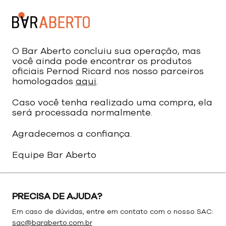
O Bar Aberto concluiu sua operação, mas
você ainda pode encontrar os produtos
oficiais Pernod Ricard nos nosso parceiros
homologados
aqui
.
Caso você tenha realizado uma compra, ela
será processada normalmente.
Agradecemos a confiança.
Equipe Bar Aberto
PRECISA DE AJUDA?
Em caso de dúvidas, entre em contato com o nosso SAC:
sac@baraberto.com.br