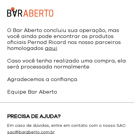
O Bar Aberto concluiu sua operação, mas
você ainda pode encontrar os produtos
oficiais Pernod Ricard nos nosso parceiros
homologados
aqui
.
Caso você tenha realizado uma compra, ela
será processada normalmente.
Agradecemos a confiança.
Equipe Bar Aberto
PRECISA DE AJUDA?
Em caso de dúvidas, entre em contato com o nosso SAC:
sac@baraberto.com.br