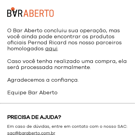
O Bar Aberto concluiu sua operação, mas
você ainda pode encontrar os produtos
oficiais Pernod Ricard nos nosso parceiros
homologados
aqui
.
Caso você tenha realizado uma compra, ela
será processada normalmente.
Agradecemos a confiança.
Equipe Bar Aberto
PRECISA DE AJUDA?
Em caso de dúvidas, entre em contato com o nosso SAC:
sac@baraberto.com.br