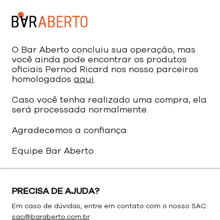
O Bar Aberto concluiu sua operação, mas
você ainda pode encontrar os produtos
oficiais Pernod Ricard nos nosso parceiros
homologados
aqui
.
Caso você tenha realizado uma compra, ela
será processada normalmente.
Agradecemos a confiança.
Equipe Bar Aberto
PRECISA DE AJUDA?
Em caso de dúvidas, entre em contato com o nosso SAC:
sac@baraberto.com.br