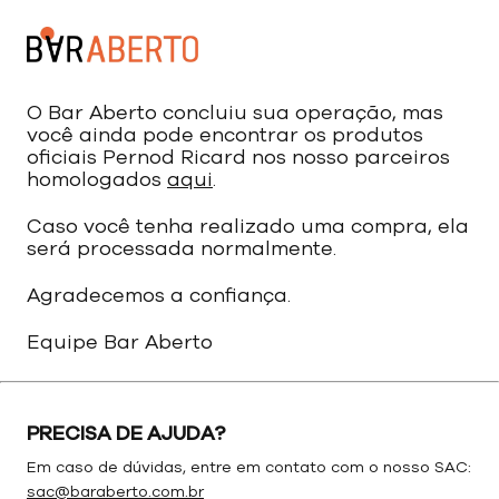
O Bar Aberto concluiu sua operação, mas
você ainda pode encontrar os produtos
oficiais Pernod Ricard nos nosso parceiros
homologados
aqui
.
Caso você tenha realizado uma compra, ela
será processada normalmente.
Agradecemos a confiança.
Equipe Bar Aberto
PRECISA DE AJUDA?
Em caso de dúvidas, entre em contato com o nosso SAC:
sac@baraberto.com.br