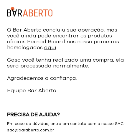
O Bar Aberto concluiu sua operação, mas
você ainda pode encontrar os produtos
oficiais Pernod Ricard nos nosso parceiros
homologados
aqui
.
Caso você tenha realizado uma compra, ela
será processada normalmente.
Agradecemos a confiança.
Equipe Bar Aberto
PRECISA DE AJUDA?
Em caso de dúvidas, entre em contato com o nosso SAC:
sac@baraberto.com.br