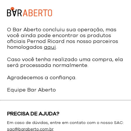
O Bar Aberto concluiu sua operação, mas
você ainda pode encontrar os produtos
oficiais Pernod Ricard nos nosso parceiros
homologados
aqui
.
Caso você tenha realizado uma compra, ela
será processada normalmente.
Agradecemos a confiança.
Equipe Bar Aberto
PRECISA DE AJUDA?
Em caso de dúvidas, entre em contato com o nosso SAC:
sac@baraberto.com.br