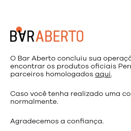
O Bar Aberto concluiu sua operaç
encontrar os produtos oficiais Pe
parceiros homologados
aqui
.
Caso você tenha realizado uma co
normalmente.
Agradecemos a confiança.