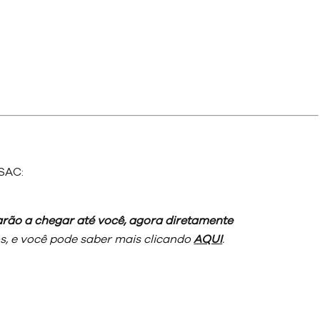
SAC:
rão a chegar até você, agora diretamente
, e você pode saber mais clicando
AQUI
.