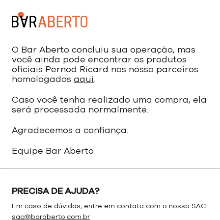
O Bar Aberto concluiu sua operação, mas
você ainda pode encontrar os produtos
oficiais Pernod Ricard nos nosso parceiros
homologados
aqui
.
Caso você tenha realizado uma compra, ela
será processada normalmente.
Agradecemos a confiança.
Equipe Bar Aberto
PRECISA DE AJUDA?
Em caso de dúvidas, entre em contato com o nosso SAC:
sac@baraberto.com.br