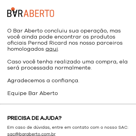
O Bar Aberto concluiu sua operação, mas
você ainda pode encontrar os produtos
oficiais Pernod Ricard nos nosso parceiros
homologados
aqui
.
Caso você tenha realizado uma compra, ela
será processada normalmente.
Agradecemos a confiança.
Equipe Bar Aberto
PRECISA DE AJUDA?
Em caso de dúvidas, entre em contato com o nosso SAC:
sac@baraberto.com.br