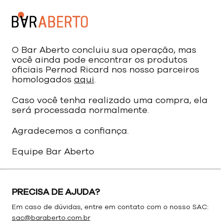
O Bar Aberto concluiu sua operação, mas
você ainda pode encontrar os produtos
oficiais Pernod Ricard nos nosso parceiros
homologados
aqui
.
Caso você tenha realizado uma compra, ela
será processada normalmente.
Agradecemos a confiança.
Equipe Bar Aberto
PRECISA DE AJUDA?
Em caso de dúvidas, entre em contato com o nosso SAC:
sac@baraberto.com.br