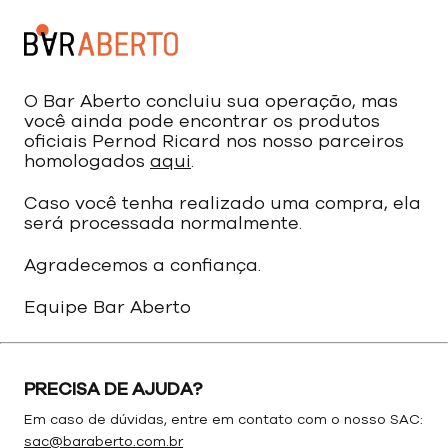
O Bar Aberto concluiu sua operação, mas
você ainda pode encontrar os produtos
oficiais Pernod Ricard nos nosso parceiros
homologados
aqui
.
Caso você tenha realizado uma compra, ela
será processada normalmente.
Agradecemos a confiança.
Equipe Bar Aberto
PRECISA DE AJUDA?
Em caso de dúvidas, entre em contato com o nosso SAC:
sac@baraberto.com.br