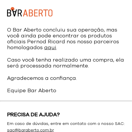
O Bar Aberto concluiu sua operação, mas
você ainda pode encontrar os produtos
oficiais Pernod Ricard nos nosso parceiros
homologados
aqui
.
Caso você tenha realizado uma compra, ela
será processada normalmente.
Agradecemos a confiança.
Equipe Bar Aberto
PRECISA DE AJUDA?
Em caso de dúvidas, entre em contato com o nosso SAC:
sac@baraberto.com.br