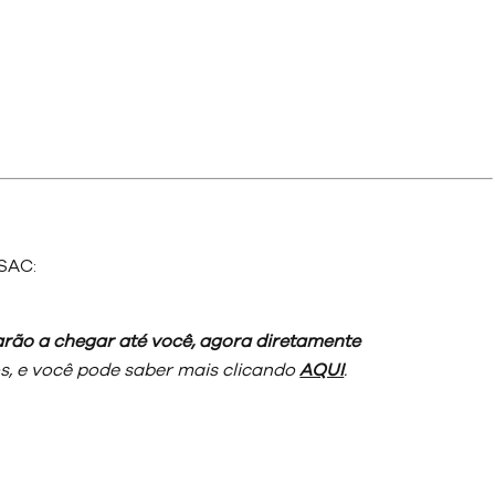
SAC:
rão a chegar até você, agora diretamente
, e você pode saber mais clicando
AQUI
.