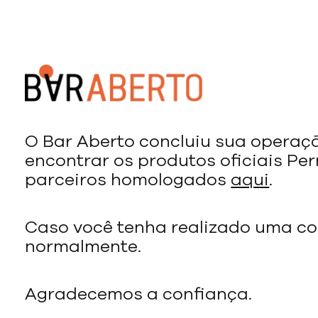
O Bar Aberto concluiu sua operaç
encontrar os produtos oficiais Pe
parceiros homologados
aqui
.
Caso você tenha realizado uma co
normalmente.
Agradecemos a confiança.