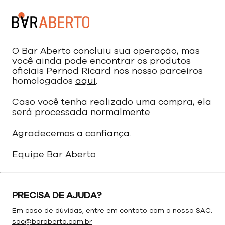
O Bar Aberto concluiu sua operação, mas
você ainda pode encontrar os produtos
oficiais Pernod Ricard nos nosso parceiros
homologados
aqui
.
Caso você tenha realizado uma compra, ela
será processada normalmente.
Agradecemos a confiança.
Equipe Bar Aberto
PRECISA DE AJUDA?
Em caso de dúvidas, entre em contato com o nosso SAC:
sac@baraberto.com.br