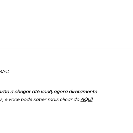
SAC:
rão a chegar até você, agora diretamente
, e você pode saber mais clicando
AQUI
.