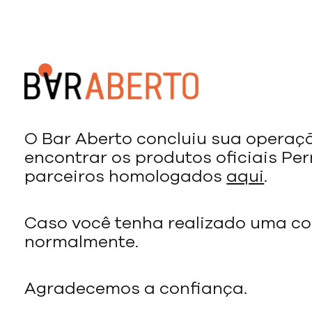
O Bar Aberto concluiu sua operaç
encontrar os produtos oficiais Pe
parceiros homologados
aqui
.
Caso você tenha realizado uma co
normalmente.
Agradecemos a confiança.