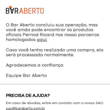
O Bar Aberto concluiu sua operação, mas
você ainda pode encontrar os produtos
oficiais Pernod Ricard nos nosso parceiros
homologados
aqui
.
Caso você tenha realizado uma compra, ela
será processada normalmente.
Agradecemos a confiança.
Equipe Bar Aberto
PRECISA DE AJUDA?
Em caso de dúvidas, entre em contato com o nosso SAC:
sac@baraberto.com.br