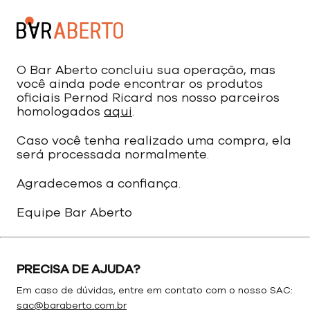
O Bar Aberto concluiu sua operação, mas
você ainda pode encontrar os produtos
oficiais Pernod Ricard nos nosso parceiros
homologados
aqui
.
Caso você tenha realizado uma compra, ela
será processada normalmente.
Agradecemos a confiança.
Equipe Bar Aberto
PRECISA DE AJUDA?
Em caso de dúvidas, entre em contato com o nosso SAC:
sac@baraberto.com.br